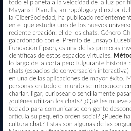
todo el planeta a la velocidad de la luz por f
Mayans i Planells, antropólogo y director de
la CiberSociedad, ha publicado recientemente
en el que estudia uno de los nuevos universo
reciente creación: el de los chats. Género Ch
galardonado con el Premio de Ensayo Euseb
Fundación Epson, es una de las primeras inv
científicas de estos espacios virtuales.
Métod
lo largo de la corta pero fulgurante historia d
chats (espacios de conversación interactiva)
en una de las aplicaciones de mayor éxito. M
personas en todo el mundo se introducen en 
charlar, ligar, curiosear o sencillamente pasar
¿quiénes utilizan los chats? ¿Qué les mueve 
teclado para comunicarse con gente descon
articula su pequeño orden social? ¿Puede ha
cultura chat? Estas son algunas de las preg