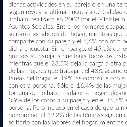
dichas actividades en su pareja o en una ter
según revela la última Encuesta de Calidad d
Trabajo, realizada en 2002 por el Ministerio 
Asuntos Sociales. Entre los hombres ocupad
solitario las labores del hogar, mientras que 
comparte con su pareja y el 5,6% con otra p
dicha encuesta. Sin embargo, el 45,1% de lo
que sea su pareja la que haga todos los trab
mientras que el 23,5% deja la carga a otra p
de las mujeres que trabajan, el 43% asume en
tareas del hogar, el 19% las comparte con su
con otra persona. Sólo el 16,4% de las mujer
fortuna de no hacer nada en el hogar, dejand
0,9% de los casos a su pareja y en el 15,5% 
persona. Pero incluso en el caso de que la mu
hombre no, el 49,2% de las féminas siguen 
solitario con las labores del hogar, mientras