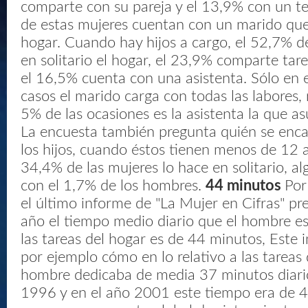
comparte con su pareja y el 13,9% con un te
de estas mujeres cuentan con un marido que
hogar. Cuando hay hijos a cargo, el 52,7% de
en solitario el hogar, el 23,9% comparte tar
el 16,5% cuenta con una asistenta. Sólo en 
casos el marido carga con todas las labores,
5% de las ocasiones es la asistenta la que a
La encuesta también pregunta quién se enca
los hijos, cuando éstos tienen menos de 12 a
34,4% de las mujeres lo hace en solitario, a
con el 1,7% de los hombres.
44 minutos
Por
el último informe de "La Mujer en Cifras" p
año el tiempo medio diario que el hombre es
las tareas del hogar es de 44 minutos, Este 
por ejemplo cómo en lo relativo a las tareas 
hombre dedicaba de media 37 minutos diari
1996 y en el año 2001 este tiempo era de 4