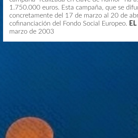
1.750.000 euros. Esta campaña, que se difu
concretamente del 17 de marzo al 20 de abri
cofinanciación del Fondo Social Europeo.
E
marzo de 2003