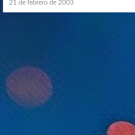
21 de febrero de 2003