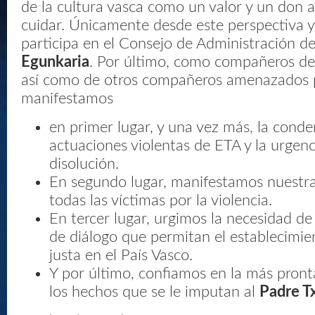
de la cultura vasca como un valor y un don a 
cuidar. Únicamente desde este perspectiva y
participa en el Consejo de Administración de
Egunkaria
. Por último, como compañeros d
así como de otros compañeros amenazados p
manifestamos
en primer lugar, y una vez más, la conde
actuaciones violentas de ETA y la urgenc
disolución.
En segundo lugar, manifestamos nuestr
todas las víctimas por la violencia.
En tercer lugar, urgimos la necesidad de
de diálogo que permitan el establecimi
justa en el País Vasco.
Y por último, confiamos en la más pronta
los hechos que se le imputan al
Padre T