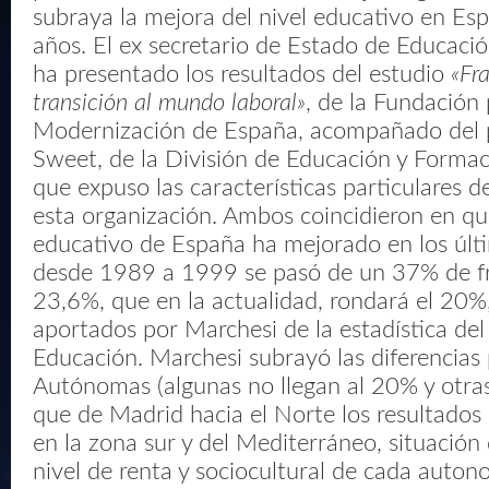
subraya la mejora del nivel educativo en Esp
años. El ex secretario de Estado de Educació
ha presentado los resultados del estudio
«Fr
transición al mundo laboral»
, de la Fundación 
Modernización de España, acompañado del p
Sweet, de la División de Educación y Forma
que expuso las características particulares 
esta organización. Ambos coincidieron en que
educativo de España ha mejorado en los últ
desde 1989 a 1999 se pasó de un 37% de fr
23,6%, que en la actualidad, rondará el 20%
aportados por Marchesi de la estadística del
Educación. Marchesi subrayó las diferencia
Autónomas (algunas no llegan al 20% y otras
que de Madrid hacia el Norte los resultados
en la zona sur y del Mediterráneo, situación
nivel de renta y sociocultural de cada auton