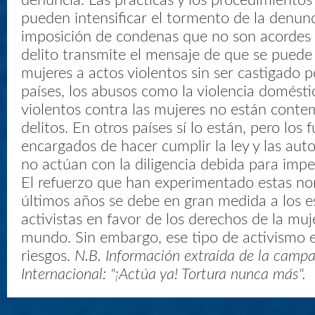
denuncia. Las prácticas y los procedimientos 
pueden intensificar el tormento de la denun
imposición de condenas que no son acordes 
delito transmite el mensaje de que se puede
mujeres a actos violentos sin ser castigado p
países, los abusos como la violencia domésti
violentos contra las mujeres no están cont
delitos. En otros países sí lo están, pero los 
encargados de hacer cumplir la ley y las auto
no actúan con la diligencia debida para imped
El refuerzo que han experimentado estas no
últimos años se debe en gran medida a los e
activistas en favor de los derechos de la muj
mundo. Sin embargo, ese tipo de activismo 
riesgos.
N.B. Información extraída de la camp
Internacional: "¡Actúa ya! Tortura nunca más".