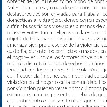
obtener de las mujeres como mano de obra y
Miles de mujeres y niñas de entornos econ
desfavorecidos son enviadas para trabajar
domésticas al extranjero, donde corren espec
sufrir abusos físicos y sexuales a manos de s
miles se enfrentan a peligros similares cuan
objeto de trata para prostitución y esclavitu
amenaza siempre presente de la violencia se
custodia, durante los conflictos armados, e
el hogar— es uno de los factores clave que i
mujeres disfruten de sus derechos humanos 
igualdad con los hombres. Si la violación ba
con frecuencia impune, esa impunidad se ext
violación en el hogar o en la comunidad. Lo
por violación pueden verse obstaculizados 
exijan que la mujer presente pruebas de que
consentimiento o por la dificultad que entra