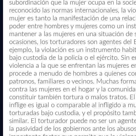
subordinación que la mujer ocupa en la soci
reconocido las normas internacionales, la vio
mujer es tanto la manifestación de una relac
poder entre hombres y mujeres como un ins
mantener a las mujeres en una situación de
ocasiones, los torturadores son agentes del 
ejemplo, la violación es un instrumento habi
bajo custodia de la policía o el ejército. Sin 
violencia a la que se enfrentan las mujeres e
procede a menudo de hombres a quienes c
patronos, familiares o vecinos. Muchas forma
contra las mujeres en el hogar y la comunid
constituir también tortura o malos tratos. E
inflige es igual o comparable al infligido a m
torturadas bajo custodia, y el propósito tam
similar. El torturador puede no ser un agent
la pasividad de los gobiernos ante los abuso