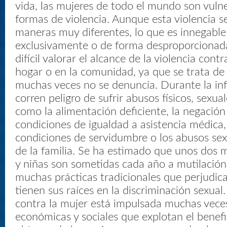
vida, las mujeres de todo el mundo son vulne
formas de violencia. Aunque esta violencia s
maneras muy diferentes, lo que es innegable 
exclusivamente o de forma desproporcionada
difícil valorar el alcance de la violencia contr
hogar o en la comunidad, ya que se trata de
muchas veces no se denuncia. Durante la infa
corren peligro de sufrir abusos físicos, sexual
como la alimentación deficiente, la negació
condiciones de igualdad a asistencia médica,
condiciones de servidumbre o los abusos sex
de la familia. Se ha estimado que unos dos 
y niñas son sometidas cada año a mutilación 
muchas prácticas tradicionales que perjudica
tienen sus raíces en la discriminación sexual.
contra la mujer está impulsada muchas vece
económicas y sociales que explotan el benef