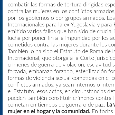
combatir las formas de tortura dirigidas esp
contra las mujeres en los conflictos armados,
por los gobiernos o por grupos armados. Los
Internacionales para la ex Yugoslavia y par
emitido varios fallos que han sido de crucial
lucha por poner fin a la impunidad por los ac
cometidos contra las mujeres durante los co
También lo ha sido el Estatuto de Roma de l
Internacional, que otorga a la Corte jurisdicc
crímenes de guerra de violación, esclavitud s
forzada, embarazo forzado, esterilización fo
formas de violencia sexual cometidas en el 
conflictos armados, ya sean internos o inter
el Estatuto, esos actos, en circunstancias d
pueden también constituir crímenes contra 
cometan en tiempos de guerra o de paz.
La 
mujer en el hogar y la comunidad.
En todas 