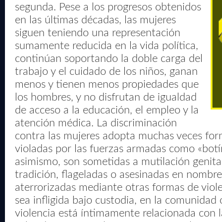
segunda. Pese a los progresos obtenidos
en las últimas décadas, las mujeres
siguen teniendo una representación
sumamente reducida en la vida política,
continúan soportando la doble carga del
trabajo y el cuidado de los niños, ganan
menos y tienen menos propiedades que
los hombres, y no disfrutan de igualdad
de acceso a la educación, el empleo y la
atención médica. La discriminación
contra las mujeres adopta muchas veces for
violadas por las fuerzas armadas como «botí
asimismo, son sometidas a mutilación genita
tradición, flageladas o asesinadas en nombre
aterrorizadas mediante otras formas de viol
sea infligida bajo custodia, en la comunidad 
violencia está íntimamente relacionada con l