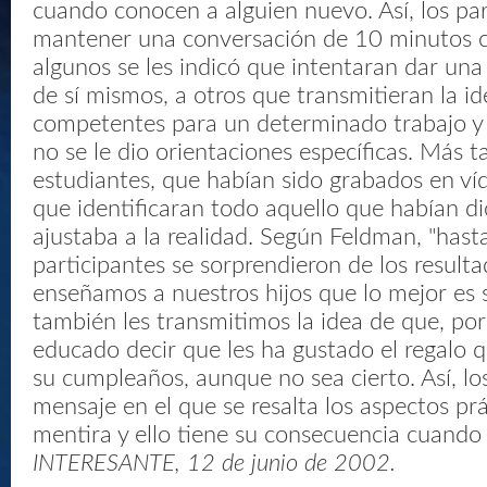
cuando conocen a alguien nuevo. Así, los pa
mantener una conversación de 10 minutos c
algunos se les indicó que intentaran dar una
de sí mismos, a otros que transmitieran la i
competentes para un determinado trabajo y 
no se le dio orientaciones específicas. Más ta
estudiantes, que habían sido grabados en víd
que identificaran todo aquello que habían d
ajustaba a la realidad. Según Feldman, "hasta
participantes se sorprendieron de los result
enseñamos a nuestros hijos que lo mejor es 
también les transmitimos la idea de que, por
educado decir que les ha gustado el regalo 
su cumpleaños, aunque no sea cierto. Así, lo
mensaje en el que se resalta los aspectos prá
mentira y ello tiene su consecuencia cuando
INTERESANTE, 12 de junio de 2002.