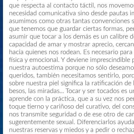
que respecta al contacto táctil, nos movemo
necesidad comunicativa sino desde pautas 
asumimos como otras tantas convenciones s
que tenemos que guardar ciertas formas, p
asumir que tocar a los demás es un calibre 
capacidad de amar y mostrar aprecio, cerca
hacia quienes nos rodean. Es necesario para
física y emocional. Y deviene imprescindible 
nuestra autoestima porque no sólo deseamo
queridos, también necesitamos sentirlo, por
sobre nuestra piel significa la ratificación de 
besos, las miradas... Tocar y ser tocados es u
aprende con la práctica, que a su vez nos per
toque tierno y cariñoso del curativo, del con
nos transmite seguridad o de ese otro de car
sugerentemente sexual. Diferenciarlos ayuda
nuestras reservas y miedos y a pedir o recha