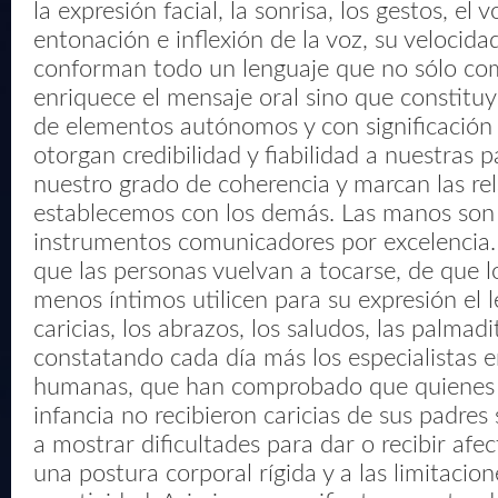
la expresión facial, la sonrisa, los gestos, el 
entonación e inflexión de la voz, su velocidad 
conforman todo un lenguaje que no sólo co
enriquece el mensaje oral sino que constitu
de elementos autónomos y con significación
otorgan credibilidad y fiabilidad a nuestras 
nuestro grado de coherencia y marcan las re
establecemos con los demás. Las manos son
instrumentos comunicadores por excelencia.
que las personas vuelvan a tocarse, de que l
menos íntimos utilicen para su expresión el l
caricias, los abrazos, los saludos, las palmadit
constatando cada día más los especialistas e
humanas, que han comprobado que quienes 
infancia no recibieron caricias de sus padres
a mostrar dificultades para dar o recibir afe
una postura corporal rígida y a las limitacio