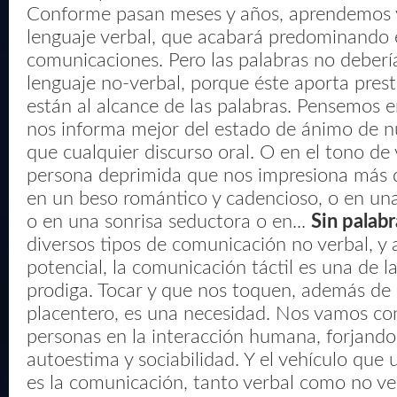
Conforme pasan meses y años, aprendemos 
lenguaje verbal, que acabará predominando 
comunicaciones. Pero las palabras no debería
lenguaje no-verbal, porque éste aporta pres
están al alcance de las palabras. Pensemos 
nos informa mejor del estado de ánimo de nu
que cualquier discurso oral. O en el tono de
persona deprimida que nos impresiona más q
en un beso romántico y cadencioso, o en un
o en una sonrisa seductora o en...
Sin palabr
diversos tipos de comunicación no verbal, y 
potencial, la comunicación táctil es una de 
prodiga. Tocar y que nos toquen, además de
placentero, es una necesidad. Nos vamos c
personas en la interacción humana, forjando
autoestima y sociabilidad. Y el vehículo que 
es la comunicación, tanto verbal como no ve