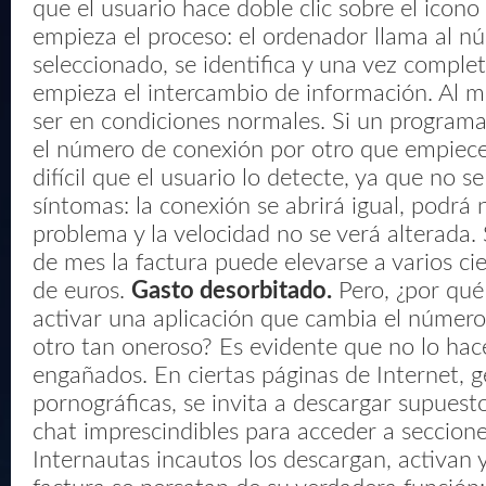
que el usuario hace doble clic sobre el icon
empieza el proceso: el ordenador llama al n
seleccionado, se identifica y una vez complet
empieza el intercambio de información. Al m
ser en condiciones normales. Si un program
el número de conexión por otro que empiec
difícil que el usuario lo detecte, ya que no se
síntomas: la conexión se abrirá igual, podrá
problema y la velocidad no se verá alterada. 
de mes la factura puede elevarse a varios cie
de euros.
Gasto desorbitado.
Pero, ¿por qué
activar una aplicación que cambia el númer
otro tan oneroso? Es evidente que no lo hac
engañados. En ciertas páginas de Internet, 
pornográficas, se invita a descargar supues
chat imprescindibles para acceder a seccione
Internautas incautos los descargan, activan y 