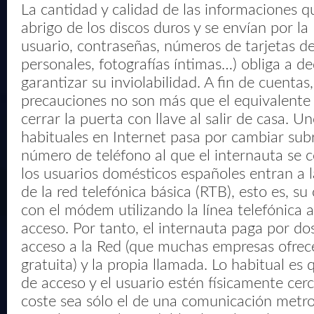
La cantidad y calidad de las informaciones q
abrigo de los discos duros y se envían por l
usuario, contraseñas, números de tarjetas de
personales, fotografías íntimas…) obliga a d
garantizar su inviolabilidad. A fin de cuentas,
precauciones no son más que el equivalente 
cerrar la puerta con llave al salir de casa. 
habituales en Internet pasa por cambiar sub
número de teléfono al que el internauta se 
los usuarios domésticos españoles entran a 
de la red telefónica básica (RTB), esto es, s
con el módem utilizando la línea telefónica 
acceso. Por tanto, el internauta paga por do
acceso a la Red (que muchas empresas ofre
gratuita) y la propia llamada. Lo habitual es
de acceso y el usuario estén físicamente cer
coste sea sólo el de una comunicación metr