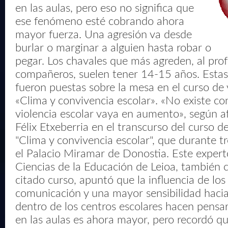
en las aulas, pero eso no significa que
ese fenómeno esté cobrando ahora
mayor fuerza. Una agresión va desde
burlar o marginar a alguien hasta robar o
pegar. Los chavales que más agreden, al prof
compañeros, suelen tener 14-15 años. Estas 
fueron puestas sobre la mesa en el curso de
«Clima y convivencia escolar». «No existe co
violencia escolar vaya en aumento», según af
Félix Etxeberria en el transcurso del curso 
"Clima y convivencia escolar", que durante t
el Palacio Miramar de Donostia. Este expert
Ciencias de la Educación de Leioa, también c
citado curso, apuntó que la influencia de lo
comunicación y una mayor sensibilidad hacia
dentro de los centros escolares hacen pensar
en las aulas es ahora mayor, pero recordó qu