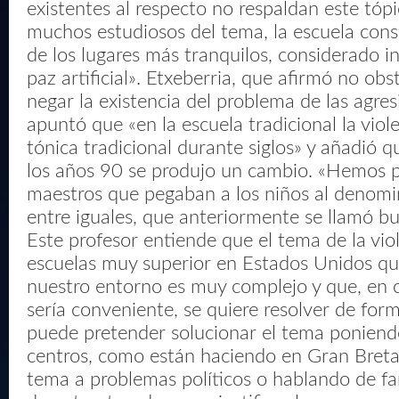
existentes al respecto no respaldan este tóp
muchos estudiosos del tema, la escuela cons
de los lugares más tranquilos, considerado i
paz artificial». Etxeberria, que afirmó no ob
negar la existencia del problema de las agres
apuntó que «en la escuela tradicional la viole
tónica tradicional durante siglos» y añadió 
los años 90 se produjo un cambio. «Hemos p
maestros que pegaban a los niños al denom
entre iguales, que anteriormente se llamó bu
Este profesor entiende que el tema de la viol
escuelas ­muy superior en Estados Unidos qu
nuestro entorno­ es muy complejo y que, en 
sería conveniente, se quiere resolver de form
puede pretender solucionar el tema poniendo
centros, como están haciendo en Gran Breta
tema a problemas políticos o hablando de fa