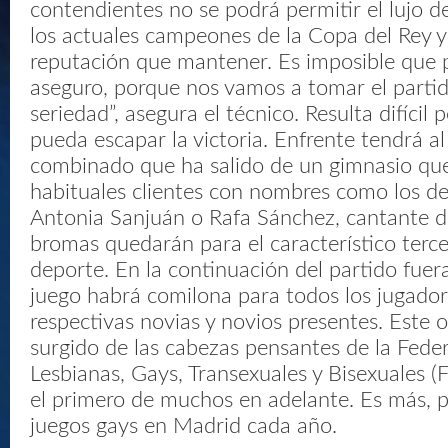
contendientes no se podrá permitir el lujo d
los actuales campeones de la Copa del Rey 
reputación que mantener. Es imposible que 
aseguro, porque nos vamos a tomar el partid
seriedad”, asegura el técnico. Resulta difícil 
pueda escapar la victoria. Enfrente tendrá a
combinado que ha salido de un gimnasio que
habituales clientes con nombres como los de
Antonia Sanjuán o Rafa Sánchez, cantante d
bromas quedarán para el característico terc
deporte. En la continuación del partido fuer
juego habrá comilona para todos los jugadore
respectivas novias y novios presentes. Este or
surgido de las cabezas pensantes de la Feder
Lesbianas, Gays, Transexuales y Bisexuales (
el primero de muchos en adelante. Es más, p
juegos gays en Madrid cada año.