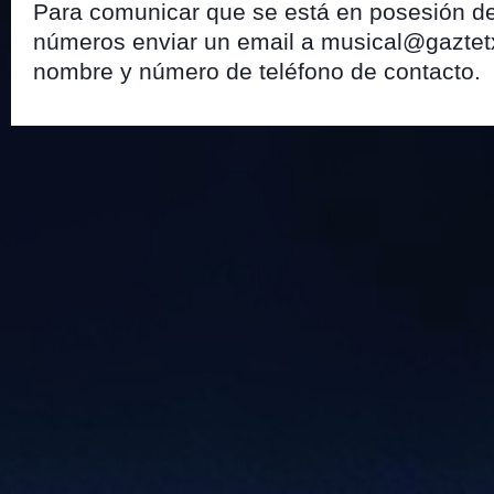
Para comunicar que se está en posesión de
números enviar un email a musical@gazte
nombre y número de teléfono de contacto.